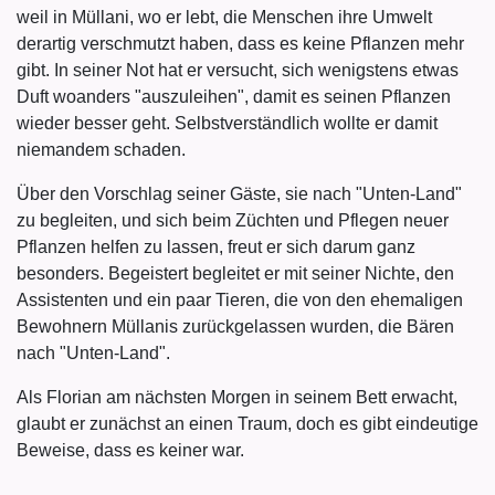
weil in Müllani, wo er lebt, die Menschen ihre Umwelt
derartig verschmutzt haben, dass es keine Pflanzen mehr
gibt. In seiner Not hat er versucht, sich wenigstens etwas
Duft woanders "auszuleihen", damit es seinen Pflanzen
wieder besser geht. Selbstverständlich wollte er damit
niemandem schaden.
Über den Vorschlag seiner Gäste, sie nach "Unten-Land"
zu begleiten, und sich beim Züchten und Pflegen neuer
Pflanzen helfen zu lassen, freut er sich darum ganz
besonders. Begeistert begleitet er mit seiner Nichte, den
Assistenten und ein paar Tieren, die von den ehemaligen
Bewohnern Müllanis zurückgelassen wurden, die Bären
nach "Unten-Land".
Als Florian am nächsten Morgen in seinem Bett erwacht,
glaubt er zunächst an einen Traum, doch es gibt eindeutige
Beweise, dass es keiner war.