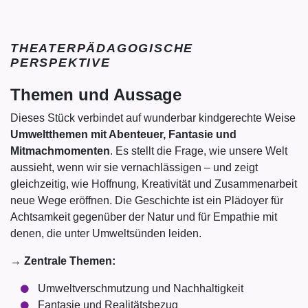
THEATERPÄDAGOGISCHE
PERSPEKTIVE
Themen und Aussage
Dieses Stück verbindet auf wunderbar kindgerechte Weise
Umweltthemen mit Abenteuer, Fantasie und
Mitmachmomenten
. Es stellt die Frage, wie unsere Welt
aussieht, wenn wir sie vernachlässigen – und zeigt
gleichzeitig, wie Hoffnung, Kreativität und Zusammenarbeit
neue Wege eröffnen. Die Geschichte ist ein Plädoyer für
Achtsamkeit gegenüber der Natur und für Empathie mit
denen, die unter Umweltsünden leiden.
→
Zentrale Themen:
Umweltverschmutzung und Nachhaltigkeit
Fantasie und Realitätsbezug