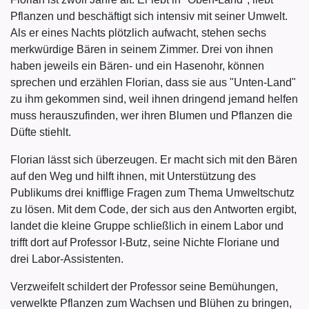
Pflanzen und beschäftigt sich intensiv mit seiner Umwelt.
Als er eines Nachts plötzlich aufwacht, stehen sechs
merkwürdige Bären in seinem Zimmer. Drei von ihnen
haben jeweils ein Bären- und ein Hasenohr, können
sprechen und erzählen Florian, dass sie aus "Unten-Land"
zu ihm gekommen sind, weil ihnen dringend jemand helfen
muss herauszufinden, wer ihren Blumen und Pflanzen die
Düfte stiehlt.
Florian lässt sich überzeugen. Er macht sich mit den Bären
auf den Weg und hilft ihnen, mit Unterstützung des
Publikums drei knifflige Fragen zum Thema Umweltschutz
zu lösen. Mit dem Code, der sich aus den Antworten ergibt,
landet die kleine Gruppe schließlich in einem Labor und
trifft dort auf Professor I-Butz, seine Nichte Floriane und
drei Labor-Assistenten.
Verzweifelt schildert der Professor seine Bemühungen,
verwelkte Pflanzen zum Wachsen und Blühen zu bringen,