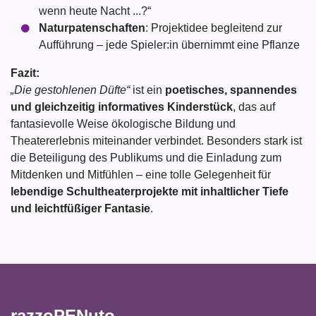
wenn heute Nacht ...?“
Naturpatenschaften
: Projektidee begleitend zur
Aufführung – jede Spieler:in übernimmt eine Pflanze
Fazit:
„Die gestohlenen Düfte“
ist ein
poetisches, spannendes
und gleichzeitig informatives Kinderstück
, das auf
fantasievolle Weise ökologische Bildung und
Theatererlebnis miteinander verbindet. Besonders stark ist
die Beteiligung des Publikums und die Einladung zum
Mitdenken und Mitfühlen – eine tolle Gelegenheit für
lebendige Schultheaterprojekte mit inhaltlicher Tiefe
und leichtfüßiger Fantasie
.
razzoPENuto