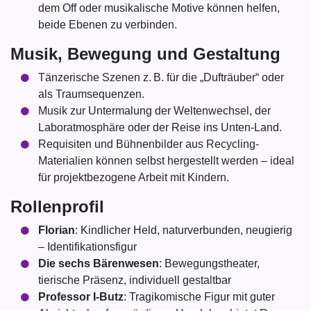
dem Off oder musikalische Motive können helfen,
beide Ebenen zu verbinden.
Musik, Bewegung und Gestaltung
Tänzerische Szenen z. B. für die „Dufträuber“ oder
als Traumsequenzen.
Musik zur Untermalung der Weltenwechsel, der
Laboratmosphäre oder der Reise ins Unten-Land.
Requisiten und Bühnenbilder aus Recycling-
Materialien können selbst hergestellt werden – ideal
für projektbezogene Arbeit mit Kindern.
Rollenprofil
Florian
: Kindlicher Held, naturverbunden, neugierig
– Identifikationsfigur
Die sechs Bärenwesen
: Bewegungstheater,
tierische Präsenz, individuell gestaltbar
Professor I-Butz
: Tragikomische Figur mit guter