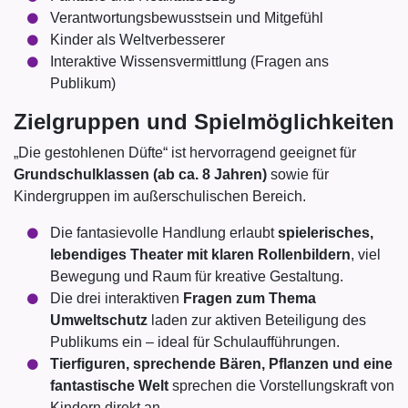
Verantwortungsbewusstsein und Mitgefühl
Kinder als Weltverbesserer
Interaktive Wissensvermittlung (Fragen ans
Publikum)
Zielgruppen und Spielmöglichkeiten
„Die gestohlenen Düfte“ ist hervorragend geeignet für
Grundschulklassen (ab ca. 8 Jahren)
sowie für
Kindergruppen im außerschulischen Bereich.
Die fantasievolle Handlung erlaubt
spielerisches,
lebendiges Theater mit klaren Rollenbildern
, viel
Bewegung und Raum für kreative Gestaltung.
Die drei interaktiven
Fragen zum Thema
Umweltschutz
laden zur aktiven Beteiligung des
Publikums ein – ideal für Schulaufführungen.
Tierfiguren, sprechende Bären, Pflanzen und eine
fantastische Welt
sprechen die Vorstellungskraft von
Kindern direkt an.