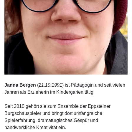
Janna Bergen
(
21.10.1991
) ist Pädagogin und seit vielen
Jahren als Erzieherin im Kindergarten tätig.
Seit 2010 gehört sie zum Ensemble der Eppsteiner
Burgschauspieler und bringt dort umfangreiche
Spielerfahrung, dramaturgisches Gespür und
handwerkliche Kreativität ein.