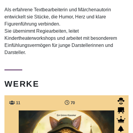
Als erfahrene Textbearbeiterin und Märchenautorin
entwickelt sie Stücke, die Humor, Herz und klare
Figurenführung verbinden.
Sie übernimmt Regiearbeiten, leitet
Kindertheaterworkshops und arbeitet mit besonderem
Einfühlungsvermögen für junge Darstellerinnen und
Darsteller.
WERKE
11
70