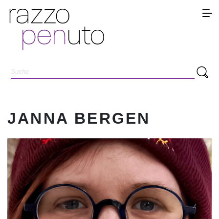
JANNA BERGEN