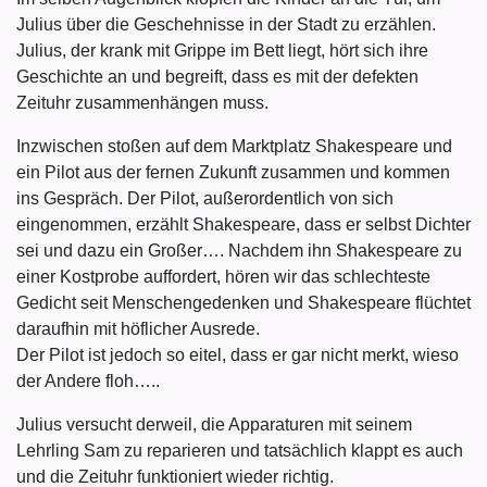
Julius über die Geschehnisse in der Stadt zu erzählen.
Julius, der krank mit Grippe im Bett liegt, hört sich ihre
Geschichte an und begreift, dass es mit der defekten
Zeituhr zusammenhängen muss.
Inzwischen stoßen auf dem Marktplatz Shakespeare und
ein Pilot aus der fernen Zukunft zusammen und kommen
ins Gespräch. Der Pilot, außerordentlich von sich
eingenommen, erzählt Shakespeare, dass er selbst Dichter
sei und dazu ein Großer…. Nachdem ihn Shakespeare zu
einer Kostprobe auffordert, hören wir das schlechteste
Gedicht seit Menschengedenken und Shakespeare flüchtet
daraufhin mit höflicher Ausrede.
Der Pilot ist jedoch so eitel, dass er gar nicht merkt, wieso
der Andere floh…..
Julius versucht derweil, die Apparaturen mit seinem
Lehrling Sam zu reparieren und tatsächlich klappt es auch
und die Zeituhr funktioniert wieder richtig.