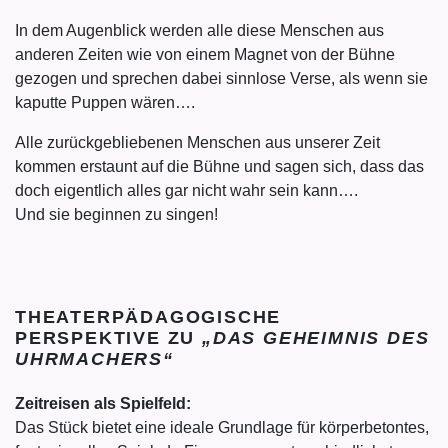
In dem Augenblick werden alle diese Menschen aus
anderen Zeiten wie von einem Magnet von der Bühne
gezogen und sprechen dabei sinnlose Verse, als wenn sie
kaputte Puppen wären….
Alle zurückgebliebenen Menschen aus unserer Zeit
kommen erstaunt auf die Bühne und sagen sich, dass das
doch eigentlich alles gar nicht wahr sein kann….
Und sie beginnen zu singen
!
THEATERPÄDAGOGISCHE
PERSPEKTIVE ZU
„DAS GEHEIMNIS DES
UHRMACHERS“
Zeitreisen als Spielfeld:
Das Stück bietet eine ideale Grundlage für körperbetontes,