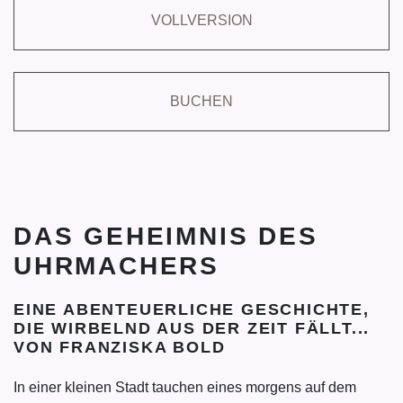
VOLLVERSION
BUCHEN
DAS GEHEIMNIS DES
UHRMACHERS
EINE ABENTEUERLICHE GESCHICHTE,
DIE WIRBELND AUS DER ZEIT FÄLLT...
VON FRANZISKA BOLD
In einer kleinen Stadt tauchen eines morgens auf dem