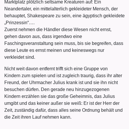
Marktplatz plötzlich seltsame Kreaturen auf: Ein
Neandertaler, ein mittelalterlich gekleideter Mensch, der
behauptet, Shakespeare zu sein, eine ägyptisch gekleidete
„Prinzessin“….
Zuerst nehmen die Händler diese Wesen nicht ernst,
gehen davon aus, dass irgendwo eine
Faschingsveranstaltung sein muss, bis sie begreifen, dass
diese Leute es ernst meinen und keineswegs nur
verkleidet sind.
Nicht weit davon entfernt trifft sich eine Gruppe von
Kindern zum spielen und ist zugleich traurig, dass ihr alter
Freund, der Uhrmacher Julius krank ist und sie ihn nicht
besuchen dürfen. Den gerade neu hinzugezogenen
Kindern erzählen sie das große Geheimnis, das Julius
umgibt und das keiner außer sie weiß: Er ist der Herr der
Zeit, zuständig dafür, dass alles seine Ordnung behält und
die Zeit ihren Lauf nehmen kann.