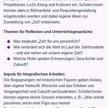
Projektionen, Licht, Klang und Kulissen ein. Schüler:innen
können aktiv in Bühnenbild- und Requisitengestaltung
eingebunden werden und dabei eigene Ideen zur
Darstellung von „Zeit“ entwickeln.
Themen für Reflexion und Unterrichtsgespräche:
Was bedeutet „Zeit“ für uns persönlich?
Wie verändert sich die Welt im Lauf der Jahrhunderte
– und wie sehen wir unsere eigene Zeit?
Welche Rolle spielen Erinnerungen, Geschichte und
Zukunft?
Impuls für biografisches Arbeiten:
Die Begegnungen mit historischen Figuren geben Anlass,
über eigene Herkunft, Wünsche und das Erleben von
Vergangenheit und Zukunft nachzudenken. Schüler:innen
können eigene kleine Szenen entwerfen, z. B.:
„Was würde
passieren, wenn eine Figur aus meiner