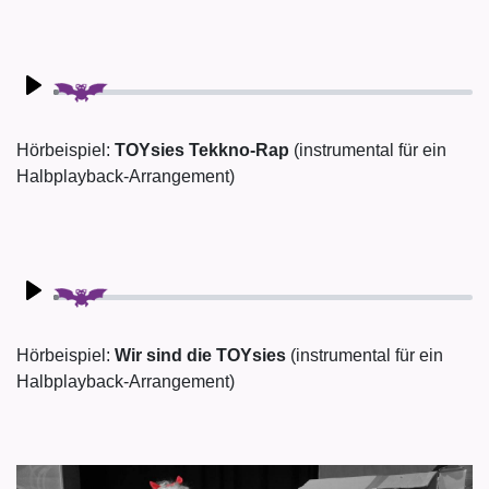
Play
Hörbeispiel:
TOYsies Tekkno-Rap
(instrumental für ein
Halbplayback-Arrangement)
Play
Hörbeispiel:
Wir sind die TOYsies
(instrumental für ein
Halbplayback-Arrangement)