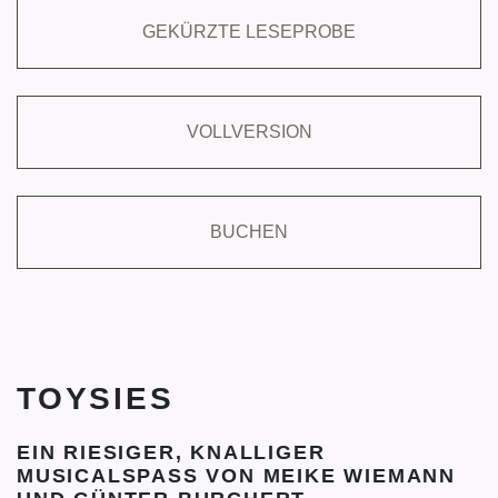
GEKÜRZTE LESEPROBE
VOLLVERSION
BUCHEN
TOYSIES
EIN RIESIGER, KNALLIGER
MUSICALSPASS VON MEIKE WIEMANN U