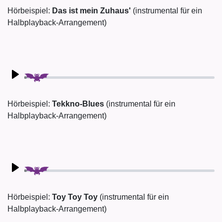
Hörbeispiel:
Das ist mein Zuhaus'
(instrumental für ein
Halbplayback-Arrangement)
Play
Hörbeispiel:
Tekkno-Blues
(instrumental für ein
Halbplayback-Arrangement)
Play
Hörbeispiel:
Toy Toy Toy
(instrumental für ein
Halbplayback-Arrangement)