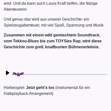
wird. Und da kann auch Laura Kraft helfen, die fetzige
Abenteurerin.
Und genau das wird aus unserer Geschichte: ein
Spielzeugabenteuer, mit viel Spaß, Spannung und Musik
Zusammen mit einem wild gemischtem Soundtrack,
vom Tekkno-Blues bis zum TOYSies Rap, wird diese
Geschichte zum grell, knallbunten Bühnenerlebnis.
Play
Hörbeispiel:
Jetzt geht's los
(instrumental für ein
Halbplayback-Arrangement)