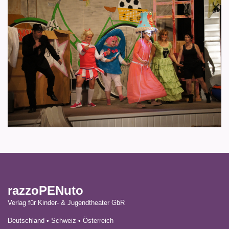
razzoPENuto
Verlag für Kinder- & Jugendtheater GbR
Deutschland • Schweiz • Österreich