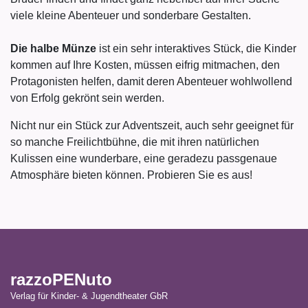
viele kleine Abenteuer und sonderbare Gestalten.
Die halbe Münze
ist ein sehr interaktives Stück, die Kinder
kommen au
f Ihre Kosten, müssen eifrig mitmachen, den
Protagonisten helfen, damit deren Abenteuer wohlwollend
von Erfolg gekrönt sein werden.
Nicht nur ein Stück zur Adventszeit, auch sehr geeignet für
so manche Freilichtbühne, die mit ihren natürlichen
Kulissen eine wunderbare, eine geradezu passgenaue
Atmosphäre bieten können. Probieren Sie es aus!
razzoPENuto
Verlag für Kinder- & Jugendtheater GbR