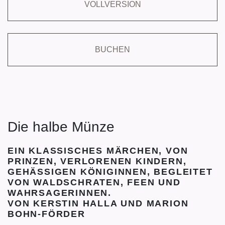
VOLLVERSION
BUCHEN
Die halbe Münze
EIN KLASSISCHES MÄRCHEN, VON
PRINZEN, VERLORENEN KINDERN,
GEHÄSSIGEN KÖNIGINNEN, BEGLEITET
VON WALDSCHRATEN, FEEN UND
WAHRSAGERINNEN.
VON KERSTIN HALLA UND MARION
BOHN-FÖRDER