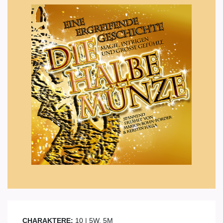
CHARAKTERE:
10 | 5W, 5M