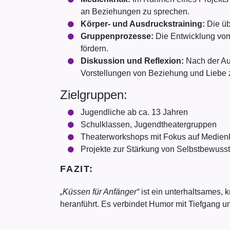
an Beziehungen zu sprechen.
Körper- und Ausdruckstraining:
Die üb
Gruppenprozesse:
Die Entwicklung vom
fördern.
Diskussion und Reflexion:
Nach der Au
Vorstellungen von Beziehung und Liebe 
Zielgruppen:
Jugendliche ab ca. 13 Jahren
Schulklassen, Jugendtheatergruppen
Theaterworkshops mit Fokus auf Medien
Projekte zur Stärkung von Selbstbewuss
FAZIT:
„Küssen für Anfänger“
ist ein unterhaltsames, 
heranführt. Es verbindet Humor mit Tiefgang un