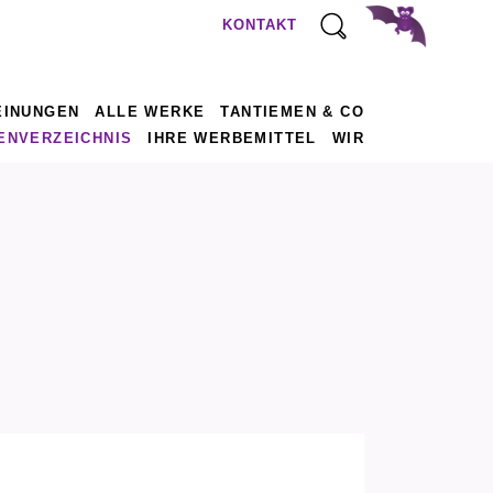
KONTAKT
EINUNGEN
ALLE WERKE
TANTIEMEN & CO
ENVERZEICHNIS
IHRE WERBEMITTEL
WIR