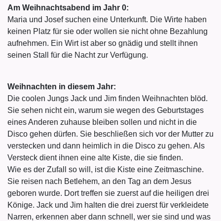
Am Weihnachtsabend im Jahr 0:
Maria und Josef suchen eine Unterkunft. Die Wirte haben
keinen Platz für sie oder wollen sie nicht ohne Bezahlung
aufnehmen. Ein Wirt ist aber so gnädig und stellt ihnen
seinen Stall für die Nacht zur Verfügung.
Weihnachten in diesem Jahr:
Die coolen Jungs Jack und Jim finden Weihnachten blöd.
Sie sehen nicht ein, warum sie wegen des Geburtstages
eines Anderen zuhause bleiben sollen und nicht in die
Disco gehen dürfen. Sie beschließen sich vor der Mutter zu
verstecken und dann heimlich in die Disco zu gehen. Als
Versteck dient ihnen eine alte Kiste, die sie finden.
Wie es der Zufall so will, ist die Kiste eine Zeitmaschine.
Sie reisen nach Betlehem, an den Tag an dem Jesus
geboren wurde. Dort treffen sie zuerst auf die heiligen drei
Könige. Jack und Jim halten die drei zuerst für verkleidete
Narren, erkennen aber dann schnell, wer sie sind und was