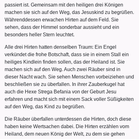
passiert ist. Gemeinsam mit den heiligen drei Königen
machen sie sich auf den Weg, das Jesuskind zu begrüßen.
Währenddessen erwachen Hirten auf dem Feld. Sie
sehen, dass der Himmel sonderbar aussieht und ein
besonders heller Stern leuchtet.
Alle drei Hirten hatten denselben Traum: Ein Engel
verkündet die frohe Botschaft, dass sie in einem Stall ein
heiliges Kindlein finden sollen, das der Heiland ist. Sie
machen sich auf den Weg. Auch zwei Räuber sind in
dieser Nacht wach. Sie sehen Menschen vorbeiziehen und
beschließen sie zu überfallen. In ihrer Zauberkugel hat
auch die Hexe Strega Befania von der Geburt Jesu
erfahren und macht sich mit einem Sack voller Süßigkeiten
auf den Weg, das Kind zu begrüßen.
Die Räuber überfallen unterdessen die Hirten, doch diese
haben keine Wertsachen dabei. Die Hirten erzählen vom
Heiland, dem neuen König der Welt, zu dem sie gehen