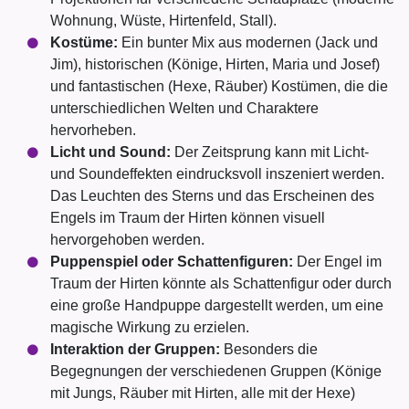
Wohnung, Wüste, Hirtenfeld, Stall).
Kostüme:
Ein bunter Mix aus modernen (Jack und
Jim), historischen (Könige, Hirten, Maria und Josef)
und fantastischen (Hexe, Räuber) Kostümen, die die
unterschiedlichen Welten und Charaktere
hervorheben.
Licht und Sound:
Der Zeitsprung kann mit Licht-
und Soundeffekten eindrucksvoll inszeniert werden.
Das Leuchten des Sterns und das Erscheinen des
Engels im Traum der Hirten können visuell
hervorgehoben werden.
Puppenspiel oder Schattenfiguren:
Der Engel im
Traum der Hirten könnte als Schattenfigur oder durch
eine große Handpuppe dargestellt werden, um eine
magische Wirkung zu erzielen.
Interaktion der Gruppen:
Besonders die
Begegnungen der verschiedenen Gruppen (Könige
mit Jungs, Räuber mit Hirten, alle mit der Hexe)