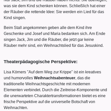
was sie dem Kind schenken können. Schließlich hat einer
der Räuber die rettende Idee: Sie werden ein Lied für das
Kind singen.
Beim Stall angekommen geben alle dem Kind ihre
Geschenke und Josef und Maria bedanken sich. Am Ende
singen Jack, Jim und die Räuber, die jetzt gar keine
Räuber mehr sind, ein Weihnachtslied für das Jesuskind.
Theaterpädagogische Perspektive:
Lisa Körners "Auf dem Weg zur Krippe" ist ein kreatives
und humorvolles
Weihnachtsabenteuer
, das die
traditionelle Weihnachtsgeschichte mit modernen
Elementen verbindet. Durch die Zeitreise-Komponente und
die unerwarteten Charaktertransformationen bietet es eine
frische Perspektive auf die universelle Botschaft von
Weihnachten.