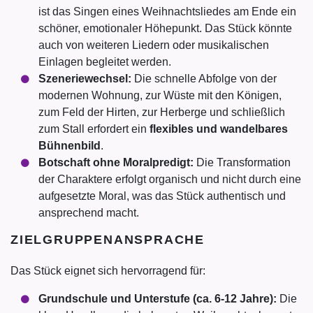
ist das Singen eines Weihnachtsliedes am Ende ein
schöner, emotionaler Höhepunkt. Das Stück könnte
auch von weiteren Liedern oder musikalischen
Einlagen begleitet werden.
Szeneriewechsel:
Die schnelle Abfolge von der
modernen Wohnung, zur Wüste mit den Königen,
zum Feld der Hirten, zur Herberge und schließlich
zum Stall erfordert ein
flexibles und wandelbares
Bühnenbild
.
Botschaft ohne Moralpredigt:
Die Transformation
der Charaktere erfolgt organisch und nicht durch eine
aufgesetzte Moral, was das Stück authentisch und
ansprechend macht.
ZIELGRUPPENANSPRACHE
Das Stück eignet sich hervorragend für:
Grundschule und Unterstufe (ca. 6-12 Jahre):
Die