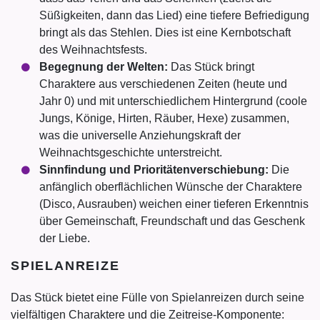
Süßigkeiten, dann das Lied) eine tiefere Befriedigung
bringt als das Stehlen. Dies ist eine Kernbotschaft
des Weihnachtsfests.
Begegnung der Welten:
Das Stück bringt
Charaktere aus verschiedenen Zeiten (heute und
Jahr 0) und mit unterschiedlichem Hintergrund (coole
Jungs, Könige, Hirten, Räuber, Hexe) zusammen,
was die universelle Anziehungskraft der
Weihnachtsgeschichte unterstreicht.
Sinnfindung und Prioritätenverschiebung:
Die
anfänglich oberflächlichen Wünsche der Charaktere
(Disco, Ausrauben) weichen einer tieferen Erkenntnis
über Gemeinschaft, Freundschaft und das Geschenk
der Liebe.
SPIELANREIZE
Das Stück bietet eine Fülle von Spielanreizen durch seine
vielfältigen Charaktere und die Zeitreise-Komponente: