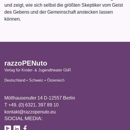
und zeigt, wie sich selbst die größten Skeptiker vom Geist
des Gebens und der Gemeinschaft anstecken lassen
können.
razzoPENuto
Verlag für Kinder- & Jugendtheater GbR
Deutschland • Schweiz • Österreich
Möllhausenufer 14 D-12557 Berlin
T +49. (0) 6321. 397 89 10
kontakt@razzopenuto.eu
SOCIAL MEDIA: