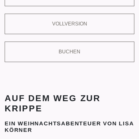
VOLLVERSION
BUCHEN
AUF DEM WEG ZUR
KRIPPE
EIN WEIHNACHTSABENTEUER VON LISA
KÖRNER