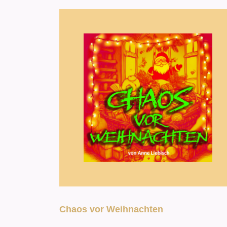
Chaos vor Weihnachten