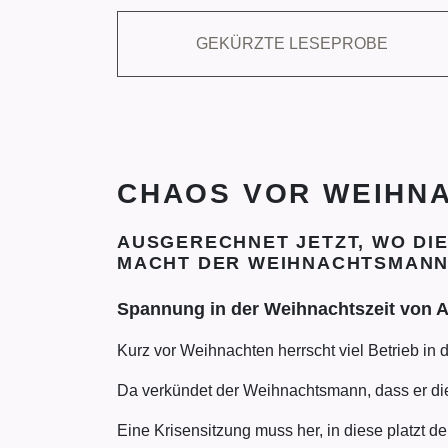
GEKÜRZTE LESEPROBE
CHAOS VOR WEIHN
AUSGERECHNET JETZT, WO DI
MACHT DER WEIHNACHTSMANN 
Spannung in der Weihnachtszeit von 
Kurz vor Weihnachten herrscht viel Betrieb in 
Da verkündet der Weihnachtsmann, dass er die
Eine Krisensitzung muss her, in diese platzt d