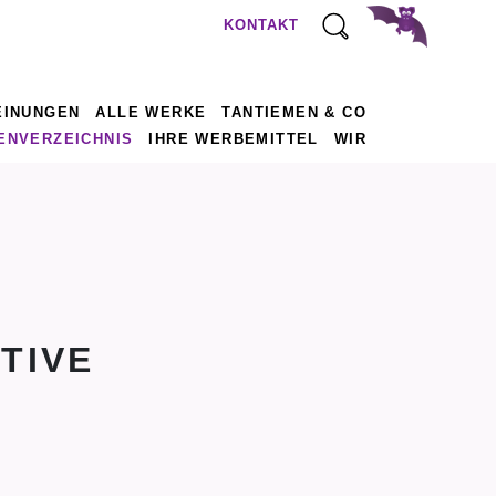
KONTAKT
EINUNGEN
ALLE WERKE
TANTIEMEN & CO
ENVERZEICHNIS
IHRE WERBEMITTEL
WIR
TIVE