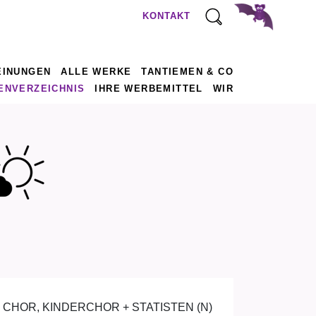
KONTAKT
EINUNGEN
ALLE WERKE
TANTIEMEN & CO
ENVERZEICHNIS
IHRE WERBEMITTEL
WIR
R, CHOR, KINDERCHOR + STATISTEN (N)