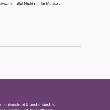
etwas für alle! Nicht nur für Mäuse …