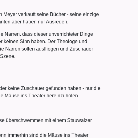
 Meyer verkauft seine Bücher - seine einzige
santen aber haben nur Ausreden.
e Narren, dass dieser unverrichteter Dinge
ter keinen Sinn haben. Der Theologe und
Die Narren sollen ausfliegen und Zuschauer
 Szene.
der keine Zuschauer gefunden haben - nur die
lle Mäuse ins Theater hereinzuholen.
Diese überschwemmen mit einem Stauwalzer
nn immerhin sind die Mäuse ins Theater