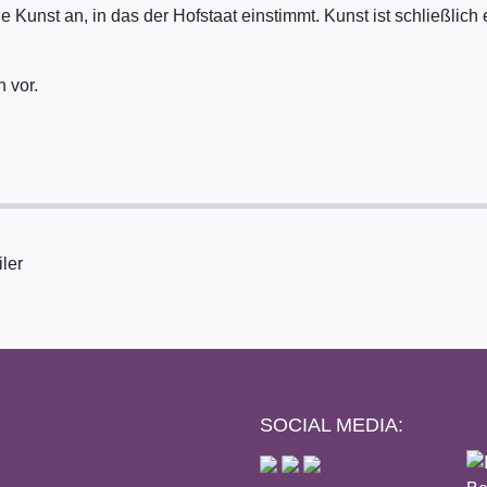
Kunst an, in das der Hofstaat einstimmt. Kunst ist schließlich 
 vor.
iler
SOCIAL MEDIA: