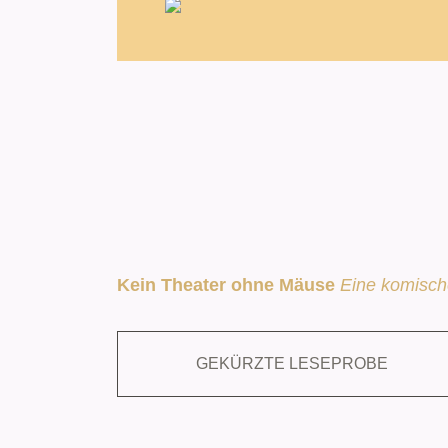
Kein Theater ohne Mäuse
Eine komisch
GEKÜRZTE LESEPROBE