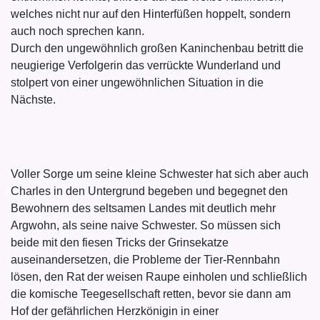
welches nicht nur auf den Hinterfüßen hoppelt, sondern
auch noch sprechen kann.
Durch den ungewöhnlich großen Kaninchenbau betritt die
neugierige Verfolgerin das verrückte Wunderland und
stolpert von einer ungewöhnlichen Situation in die
Nächste.
Voller Sorge um seine kleine Schwester hat sich aber auch
Charles in den Untergrund begeben und begegnet den
Bewohnern des seltsamen Landes mit deutlich mehr
Argwohn, als seine naive Schwester. So müssen sich
beide mit den fiesen Tricks der Grinsekatze
auseinandersetzen, die Probleme der Tier-Rennbahn
lösen, den Rat der weisen Raupe einholen und schließlich
die komische Teegesellschaft retten, bevor sie dann am
Hof der gefährlichen Herzkönigin in einer