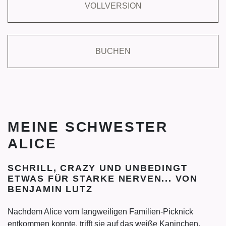
VOLLVERSION
BUCHEN
MEINE SCHWESTER
ALICE
SCHRILL, CRAZY UND UNBEDINGT
ETWAS FÜR STARKE NERVEN... VON
BENJAMIN LUTZ
Nachdem Alice vom langweiligen Familien-Picknick
entkommen konnte, trifft sie auf das weiße Kaninchen,