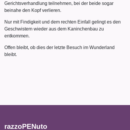
Gerichtsverhandlung teilnehmen, bei der beide sogar
beinahe den Kopf verlieren.
Nur mit Findigkeit und dem rechten Einfall gelingt es den
Geschwistern wieder aus dem Kaninchenbau zu
entkommen.
Offen bleibt, ob dies der letzte Besuch im Wunderland
bleibt.
razzoPENuto