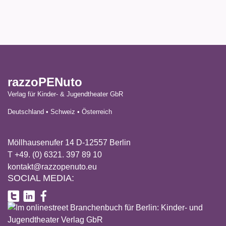
razzoPENuto
Verlag für Kinder- & Jugendtheater GbR
Deutschland • Schweiz • Österreich
Möllhausenufer 14 D-12557 Berlin
T +49. (0) 6321. 397 89 10
kontakt@razzopenuto.eu
SOCIAL MEDIA: