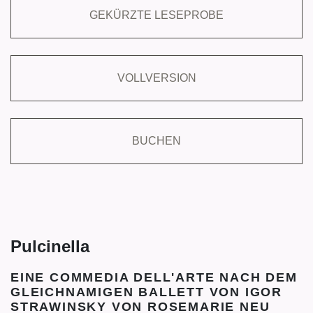
GEKÜRZTE LESEPROBE
VOLLVERSION
BUCHEN
Pulcinella
EINE COMMEDIA DELL'ARTE NACH DEM
GLEICHNAMIGEN BALLETT VON IGOR
STRAWINSKY VON ROSEMARIE NEU