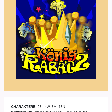
CHARAKTERE:
26 | 4W, 6M, 16N