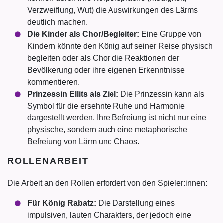
Verzweiflung, Wut) die Auswirkungen des Lärms
deutlich machen.
Die Kinder als Chor/Begleiter:
Eine Gruppe von
Kindern könnte den König auf seiner Reise physisch
begleiten oder als Chor die Reaktionen der
Bevölkerung oder ihre eigenen Erkenntnisse
kommentieren.
Prinzessin Ellits als Ziel:
Die Prinzessin kann als
Symbol für die ersehnte Ruhe und Harmonie
dargestellt werden. Ihre Befreiung ist nicht nur eine
physische, sondern auch eine metaphorische
Befreiung von Lärm und Chaos.
ROLLENARBEIT
Die Arbeit an den Rollen erfordert von den Spieler:innen:
Für König Rabatz:
Die Darstellung eines
impulsiven, lauten Charakters, der jedoch eine