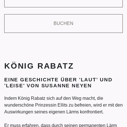
BUCHEN
KÖNIG RABATZ
EINE GESCHICHTE ÜBER 'LAUT' UND
'LEISE' VON SUSANNE NEYEN
Indem König Rabatz sich auf den Weg macht, die
wunderschöne Prinzessin Ellits zu befreien, wird er mit den
Auswirkungen seines eigenen Lärms konfrontiert.
Er muss erfahren, dass durch seinen permanenten Lärm