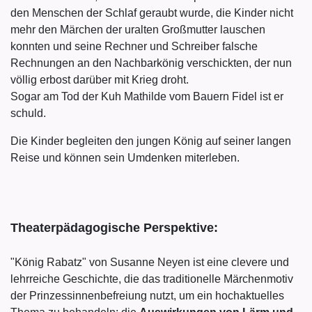
den Menschen der Schlaf geraubt wurde, die Kinder nicht
mehr den Märchen der uralten Großmutter lauschen
konnten und seine Rechner und Schreiber falsche
Rechnungen an den Nachbarkönig verschickten, der nun
völlig erbost darüber mit Krieg droht.
Sogar am Tod der Kuh Mathilde vom Bauern Fidel ist er
schuld.
Die Kinder begleiten den jungen König auf seiner langen
Reise und können sein Umdenken miterleben.
Theaterpädagogische Perspektive:
"König Rabatz" von Susanne Neyen ist eine clevere und
lehrreiche Geschichte, die das traditionelle Märchenmotiv
der Prinzessinnenbefreiung nutzt, um ein hochaktuelles