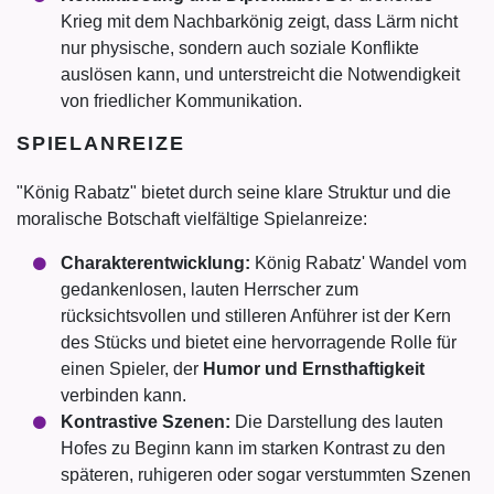
Krieg mit dem Nachbarkönig zeigt, dass Lärm nicht
nur physische, sondern auch soziale Konflikte
auslösen kann, und unterstreicht die Notwendigkeit
von friedlicher Kommunikation.
SPIELANREIZE
"König Rabatz" bietet durch seine klare Struktur und die
moralische Botschaft vielfältige Spielanreize:
Charakterentwicklung:
König Rabatz' Wandel vom
gedankenlosen, lauten Herrscher zum
rücksichtsvollen und stilleren Anführer ist der Kern
des Stücks und bietet eine hervorragende Rolle für
einen Spieler, der
Humor und Ernsthaftigkeit
verbinden kann.
Kontrastive Szenen:
Die Darstellung des lauten
Hofes zu Beginn kann im starken Kontrast zu den
späteren, ruhigeren oder sogar verstummten Szenen