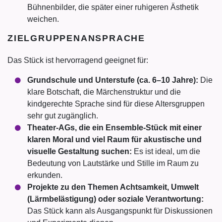
Bühnenbilder, die später einer ruhigeren Ästhetik
weichen.
ZIELGRUPPENANSPRACHE
Das Stück ist hervorragend geeignet für:
Grundschule und Unterstufe (ca. 6–10 Jahre):
Die
klare Botschaft, die Märchenstruktur und die
kindgerechte Sprache sind für diese Altersgruppen
sehr gut zugänglich.
Theater-AGs, die ein Ensemble-Stück mit einer
klaren Moral und viel Raum für akustische und
visuelle Gestaltung suchen:
Es ist ideal, um die
Bedeutung von Lautstärke und Stille im Raum zu
erkunden.
Projekte zu den Themen Achtsamkeit, Umwelt
(Lärmbelästigung) oder soziale Verantwortung:
Das Stück kann als Ausgangspunkt für Diskussionen