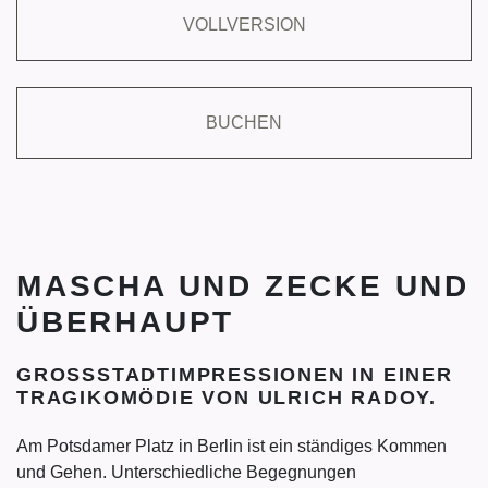
VOLLVERSION
BUCHEN
MASCHA UND ZECKE UND
ÜBERHAUPT
GROSSSTADTIMPRESSIONEN IN EINER T
RAGIKOMÖDIE VON ULRICH RADOY.
Am Potsdamer Platz in Berlin ist ein ständiges Kommen
und Gehen. Unterschiedliche Begegnungen