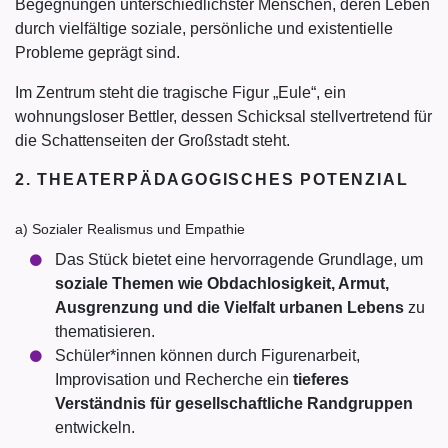
Begegnungen unterschiedlichster Menschen, deren Leben
durch vielfältige soziale, persönliche und existentielle
Probleme geprägt sind.
Im Zentrum steht die tragische Figur „Eule“, ein
wohnungsloser Bettler, dessen Schicksal stellvertretend für
die Schattenseiten der Großstadt steht.
2. THEATERPÄDAGOGISCHES POTENZIAL
a) Sozialer Realismus und Empathie
Das Stück bietet eine hervorragende Grundlage, um
soziale Themen wie Obdachlosigkeit, Armut,
Ausgrenzung und die Vielfalt urbanen Lebens
zu
thematisieren.
Schüler*innen können durch Figurenarbeit,
Improvisation und Recherche ein
tieferes
Verständnis für gesellschaftliche Randgruppen
entwickeln.