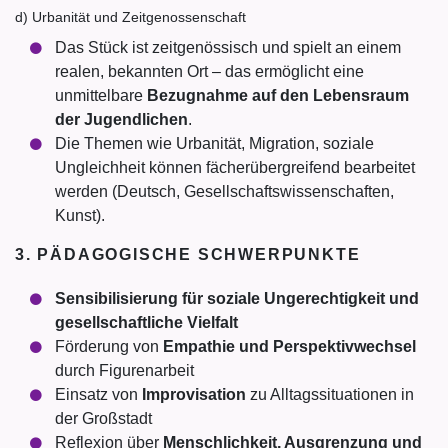
d) Urbanität und Zeitgenossenschaft
Das Stück ist zeitgenössisch und spielt an einem
realen, bekannten Ort – das ermöglicht eine
unmittelbare
Bezugnahme auf den Lebensraum
der Jugendlichen
.
Die Themen wie Urbanität, Migration, soziale
Ungleichheit können fächerübergreifend bearbeitet
werden (Deutsch, Gesellschaftswissenschaften,
Kunst).
3. PÄDAGOGISCHE SCHWERPUNKTE
Sensibilisierung für soziale Ungerechtigkeit und
gesellschaftliche Vielfalt
Förderung von
Empathie und Perspektivwechsel
durch Figurenarbeit
Einsatz von
Improvisation
zu Alltagssituationen in
der Großstadt
Reflexion über
Menschlichkeit, Ausgrenzung und