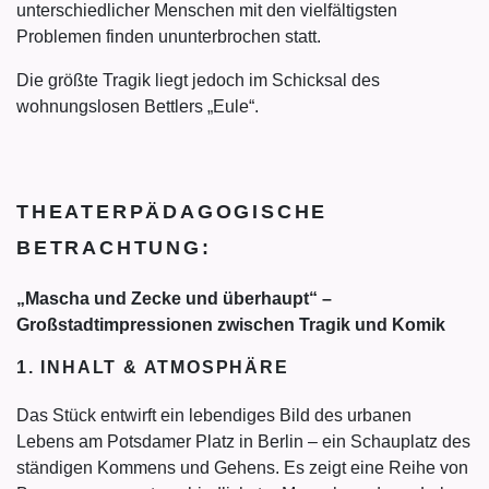
unterschiedlicher Menschen mit den vielfältigsten
Problemen finden ununterbrochen statt.
Die größte Tragik liegt jedoch im Schicksal des
wohnungslosen Bettlers „Eule“.
THEATERPÄDAGOGISCHE
BETRACHTUNG:
„Mascha und Zecke und überhaupt“ –
Großstadtimpressionen zwischen Tragik und Komik
1. INHALT & ATMOSPHÄRE
Das Stück entwirft ein lebendiges Bild des urbanen
Lebens am Potsdamer Platz in Berlin – ein Schauplatz des
ständigen Kommens und Gehens. Es zeigt eine Reihe von