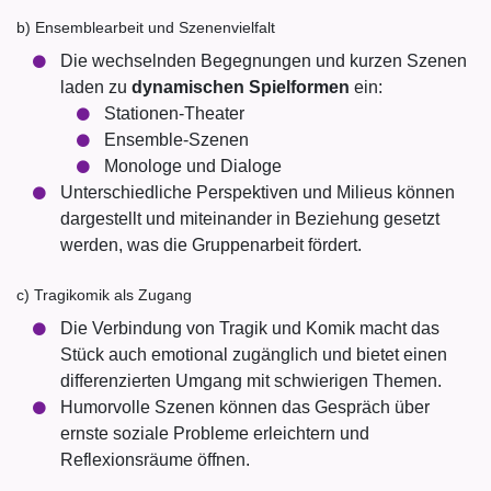
b) Ensemblearbeit und Szenenvielfalt
Die wechselnden Begegnungen und kurzen Szenen
laden zu
dynamischen Spielformen
ein:
Stationen-Theater
Ensemble-Szenen
Monologe und Dialoge
Unterschiedliche Perspektiven und Milieus können
dargestellt und miteinander in Beziehung gesetzt
werden, was die Gruppenarbeit fördert.
c) Tragikomik als Zugang
Die Verbindung von Tragik und Komik macht das
Stück auch emotional zugänglich und bietet einen
differenzierten Umgang mit schwierigen Themen.
Humorvolle Szenen können das Gespräch über
ernste soziale Probleme erleichtern und
Reflexionsräume öffnen.