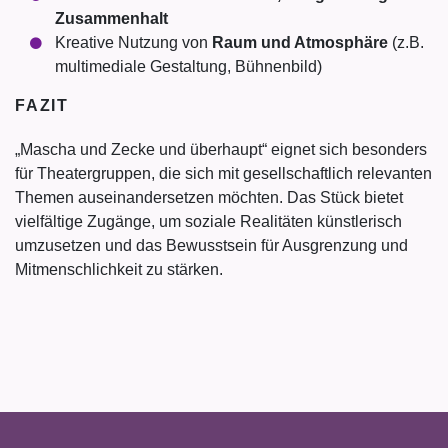
Zusammenhalt
Kreative Nutzung von
Raum und Atmosphäre
(z.B.
multimediale Gestaltung, Bühnenbild)
FAZIT
„Mascha und Zecke und überhaupt“ eignet sich besonders
für Theatergruppen, die sich mit gesellschaftlich relevanten
Themen auseinandersetzen möchten. Das Stück bietet
vielfältige Zugänge, um soziale Realitäten künstlerisch
umzusetzen und das Bewusstsein für Ausgrenzung und
Mitmenschlichkeit zu stärken.