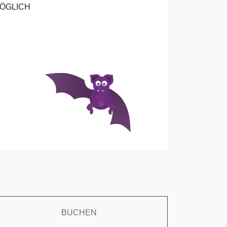
MÖGLICH
BUCHEN