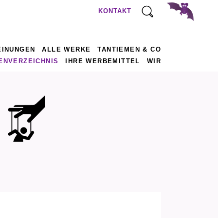
KONTAKT
EINUNGEN
ALLE WERKE
TANTIEMEN & CO
ENVERZEICHNIS
IHRE WERBEMITTEL
WIR