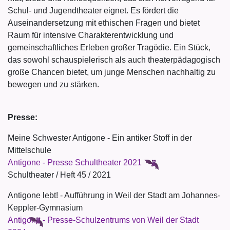
Schul- und Jugendtheater eignet. Es fördert die
Auseinandersetzung mit ethischen Fragen und bietet
Raum für intensive Charakterentwicklung und
gemeinschaftliches Erleben großer Tragödie. Ein Stück,
das sowohl schauspielerisch als auch theaterpädagogisch
große Chancen bietet, um junge Menschen nachhaltig zu
bewegen und zu stärken.
Presse:
Meine Schwester Antigone - Ein antiker Stoff in der
Mittelschule
Antigone - Presse Schultheater 2021
Schultheater / Heft 45 / 2021
Antigone lebt! - Aufführung in Weil der Stadt am Johannes-
Keppler-Gymnasium
Antigone - Presse-Schulzentrums von Weil der Stadt