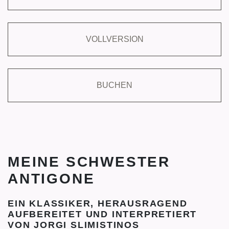
VOLLVERSION
BUCHEN
MEINE SCHWESTER
ANTIGONE
EIN KLASSIKER, HERAUSRAGEND
AUFBEREITET UND INTERPRETIERT
VON JORGI SLIMISTINOS