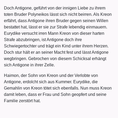
Doch Antigone, geführt von der innigen Liebe zu ihrem
toten Bruder Polyneikos lässt sich nicht beirren. Als Kreon
erfährt, dass Antigone ihren Bruder gegen seinen Willen
bestattet hat, lässt er sie zur Strafe lebendig einmauern.
Eurydike versucht irren Mann Kreon von dieser harten
Strafe abzubringen, ist Antigone doch ihre
Schwiegertochter und trägt ein Kind unter ihrem Herzen.
Doch stur hält er an seiner Macht fest und lässt Antigone
wegbringen. Gebrochen von diesem Schicksal erhängt
sich Antigone in ihrer Zelle.
Haimon, der Sohn von Kreon und der Verlobte von
Antigone, erdolcht sich aus Kummer. Eurydike, die
Gemahlin von Kreon tötet sich ebenfalls. Nun muss Kreon
damit leben, dass er Frau und Sohn geopfert und seine
Familie zerstört hat.