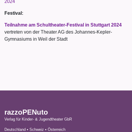
2024
Festival:
Teilnahme am Schultheater-Festival in Stuttgart 2024
vertreten von der Theater AG des Johannes-Kepler-
Gymnasiums in Weil der Stadt
razzoPENuto
Verlag für Kinder- & Jugendtheater GbR
Deutschland • Schweiz • Österreich