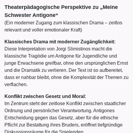
Theaterpädagogische Perspektive zu „Meine
Schwester Antigone“
(Ein moderner Zugang zum klassischen Drama – zeitlos
relevant und voller emotionaler Kraft)
Klassisches Drama mit moderner Zugänglichkeit:
Diese Interpretation von Jorgi Slimistinos macht die
klassische Tragödie um Antigone für Jugendliche und
junge Erwachsene greifbar, ohne den ursprünglichen Ernst
und die Dramatik zu verlieren. Der Text ist so aufbereitet,
dass er nahbar bleibt, ohne die Komplexität der Themen zu
verflachen.
Konflikt zwischen Gesetz und Moral:
Im Zentrum steht der zeitlose Konflikt zwischen staatlicher
Ordnung und persönlicher Verantwortung. Antigones
Entscheidung gegen das Gesetz, aber für die ethische
Pflicht zur Bestattung ihres Bruders, eröffnet tiefgründige
Diskussionsräume für die Spielenden.