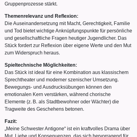
Gruppenprozesse stärkt.
Themenrelevanz und Reflexion:
Die Auseinandersetzung mit Macht, Gerechtigkeit, Familie
und Tod bietet wichtige Anknüpfungspunkte für persönliche
und gesellschaftliche Fragen heutiger Jugendlicher. Das
Stück fordert zur Reflexion über eigene Werte und den Mut
zum Widerspruch heraus.
Spieltechnische Möglichkeiten:
Das Stück ist ideal für eine Kombination aus klassischem
Sprechtheater und moderner szenischer Umsetzung.
Bewegungs- und Ausdrucksübungen können den
emotionalen Kern verstärken, während chorische
Elemente (z. B. als Stadtbewohner oder Wächter) die
Tragweite des Geschehens betonen.
Fazit:
„Meine Schwester Antigone“ ist ein kraftvolles Drama über
Mut, Liebe und Konsequenzen, das sich hervorragend für