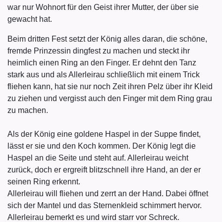
war nur Wohnort für den Geist ihrer Mutter, der über sie
gewacht hat.
Beim dritten Fest setzt der König alles daran, die schöne,
fremde Prinzessin dingfest zu machen und steckt ihr
heimlich einen Ring an den Finger. Er dehnt den Tanz
stark aus und als Allerleirau schließlich mit einem Trick
fliehen kann, hat sie nur noch Zeit ihren Pelz über ihr Kleid
zu ziehen und vergisst auch den Finger mit dem Ring grau
zu machen.
Als der König eine goldene Haspel in der Suppe findet,
lässt er sie und den Koch kommen. Der König legt die
Haspel an die Seite und steht auf. Allerleirau weicht
zurück, doch er ergreift blitzschnell ihre Hand, an der er
seinen Ring erkennt.
Allerleirau will fliehen und zerrt an der Hand. Dabei öffnet
sich der Mantel und das Sternenkleid schimmert hervor.
Allerleirau bemerkt es und wird starr vor Schreck.