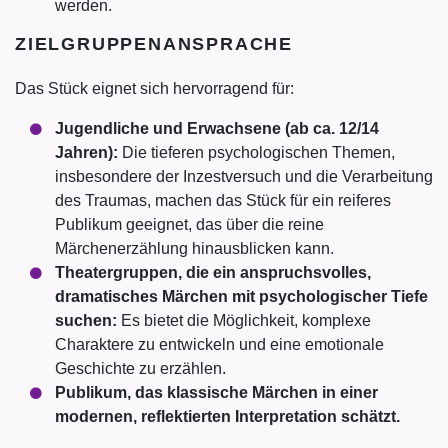
werden.
ZIELGRUPPENANSPRACHE
Das Stück eignet sich hervorragend für:
Jugendliche und Erwachsene (ab ca. 12/14
Jahren):
Die tieferen psychologischen Themen,
insbesondere der Inzestversuch und die Verarbeitung
des Traumas, machen das Stück für ein reiferes
Publikum geeignet, das über die reine
Märchenerzählung hinausblicken kann.
Theatergruppen, die ein anspruchsvolles,
dramatisches Märchen mit psychologischer Tiefe
suchen:
Es bietet die Möglichkeit, komplexe
Charaktere zu entwickeln und eine emotionale
Geschichte zu erzählen.
Publikum, das klassische Märchen in einer
modernen, reflektierten Interpretation schätzt.