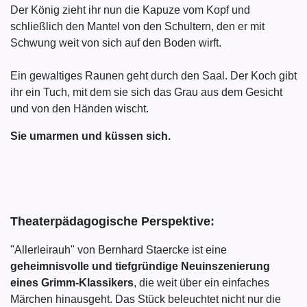
Der König zieht ihr nun die Kapuze vom Kopf und
schließlich den Mantel von den Schultern, den er mit
Schwung weit von sich auf den Boden wirft.
Ein gewaltiges Raunen geht durch den Saal. Der Koch gibt
ihr ein Tuch, mit dem sie sich das Grau aus dem Gesicht
und von den Händen wischt.
Sie umarmen und küssen sich.
Theaterpädagogische Perspektive:
"Allerleirauh" von Bernhard Staercke ist eine
geheimnisvolle und tiefgründige Neuinszenierung
eines Grimm-Klassikers
, die weit über ein einfaches
Märchen hinausgeht. Das Stück beleuchtet nicht nur die