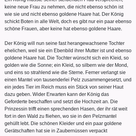
keine neue Frau zu nehmen, die nicht ebenso schön ist
wie sie und nicht ebenso goldene Haare hat. Der König
schickt Boten in alle Welt, doch es gibt nur ein paar ebenso
schöne Frauen, aber keine hat ebenso goldene Haare.
Der König will nun seine fast herangewachsene Tochter
ehelichen, weil sie ein Ebenbild ihrer Mutter ist und ebenso
goldene Haare hat. Die Tochter wünscht sich ein Kleid, so
golden wie die Sonne; ein Kleid, so silbern wie der Mond,
und eins so strahlend wie die Sterne. Ferner verlangt sie
einen Mantel von tausenderlei Pelz zusammengesetzt, und
ein jedes Tier im Reich muss ein Stück von seiner Haut
dazu geben. Wider Erwarten kann der König das
Geforderte beschaffen und setzt die Hochzeit an. Die
Prinzessin trifft einen sprechenden Hasen, der ihr rät weit
fort in den Wald zu fliehen, wo sie in den Pelzmantel
gehüllt lebt. Die schönen Kleider und ein paar goldene
Gerätschaften hat sie in Zaubernüssen verpackt