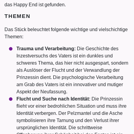
das Happy End ist gefunden.
THEMEN
Das Stück beleuchtet folgende wichtige und vielschichtige
Themen:
Trauma und Verarbeitung:
Die Geschichte des
Inzestversuchs des Vaters ist ein dunkles und
schweres Thema, das hier nicht ausgespart, sondern
als Auslöser der Flucht und der Verwandlung der
Prinzessin dient. Die psychologische Verarbeitung
am Grab des Vaters ist ein innovativer und mutiger
Aspekt der Neufassung.
Flucht und Suche nach Identität:
Die Prinzessin
flieht vor einer bedrohlichen Situation und muss ihre
Identität verbergen. Der Pelzmantel und die Asche
symbolisieren ihre Tarnung und den Verlust ihrer
ursprünglichen Identität. Die schrittweise