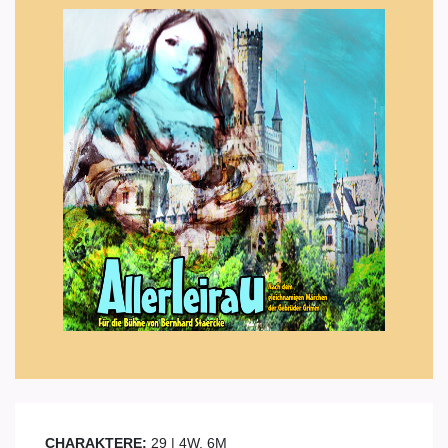
CHARAKTERE:
29 | 4W, 6M