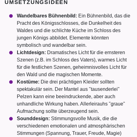
UMSETZUNGSIDEEN
Wandelbares Bühnenbild:
Ein Bühnenbild, das die
Pracht des Königsschlosses, die Dunkelheit des
Waldes und die schlichte Küche im Schloss des
jungen Königs abbildet. Elemente könnten
symbolisch und wandelbar sein.
Lichtdesign:
Dramatisches Licht für die ernsteren
Szenen (z.B. im Schloss des Vaters), warmes Licht
für die festlichen Szenen, geheimnisvolles Licht für
den Wald und die magischen Momente.
Kostüme:
Die drei prächtigen Kleider sollten
spektakulär sein. Der Mantel aus "tausenderlei"
Pelzen kann eine beeindruckende, aber auch
unhandliche Wirkung haben. Allerleirauhs "graue"
Aufmachung sollte überzeugend sein.
Sounddesign:
Stimmungsvolle Musik, die die
verschiedenen emotionalen und atmosphärischen
Stimmungen (Spannung, Trauer, Freude, Magie)