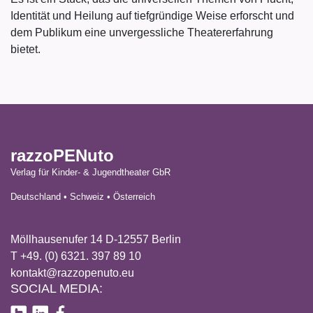
Identität und Heilung auf tiefgründige Weise erforscht und
dem Publikum eine unvergessliche Theatererfahrung
bietet.
razzoPENuto
Verlag für Kinder- & Jugendtheater GbR
Deutschland • Schweiz • Österreich
Möllhausenufer 14 D-12557 Berlin
T +49. (0) 6321. 397 89 10
kontakt@razzopenuto.eu
SOCIAL MEDIA: