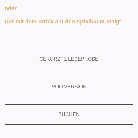
oder
Der mit dem Strick auf den Apfelbaum steigt
GEKÜRZTE LESEPROBE
VOLLVERSION
BUCHEN