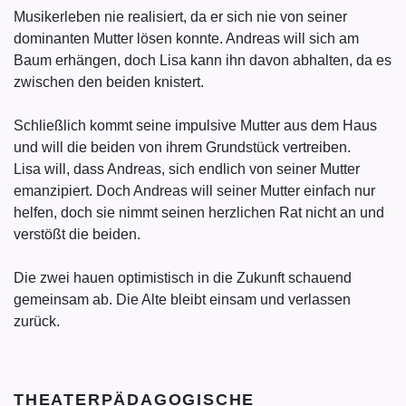
Musikerleben nie realisiert, da er sich nie von seiner
dominanten Mutter lösen konnte. Andreas will sich am
Baum erhängen, doch Lisa kann ihn davon abhalten, da es
zwischen den beiden knistert.
Schließlich kommt seine impulsive Mutter aus dem Haus
und will die beiden von ihrem Grundstück vertreiben.
Lisa will, dass Andreas, sich endlich von seiner Mutter
emanzipiert. Doch Andreas will seiner Mutter einfach nur
helfen, doch sie nimmt seinen herzlichen Rat nicht an und
verstößt die beiden.
Die zwei hauen optimistisch in die Zukunft schauend
gemeinsam ab. Die Alte bleibt einsam und verlassen
zurück.
THEATERPÄDAGOGISCHE