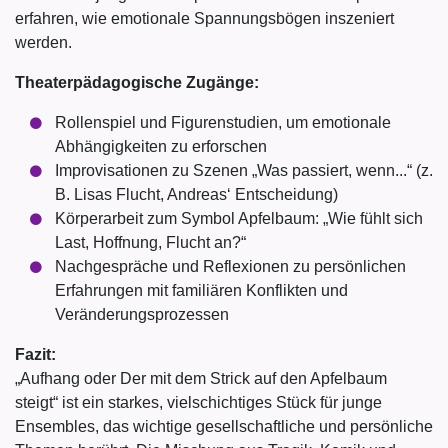
erfahren, wie emotionale Spannungsbögen inszeniert
werden.
Theaterpädagogische Zugänge:
Rollenspiel und Figurenstudien, um emotionale
Abhängigkeiten zu erforschen
Improvisationen zu Szenen „Was passiert, wenn...“ (z.
B. Lisas Flucht, Andreas‘ Entscheidung)
Körperarbeit zum Symbol Apfelbaum: „Wie fühlt sich
Last, Hoffnung, Flucht an?“
Nachgespräche und Reflexionen zu persönlichen
Erfahrungen mit familiären Konflikten und
Veränderungsprozessen
Fazit:
„Aufhang oder Der mit dem Strick auf den Apfelbaum
steigt“ ist ein starkes, vielschichtiges Stück für junge
Ensembles, das wichtige gesellschaftliche und persönliche