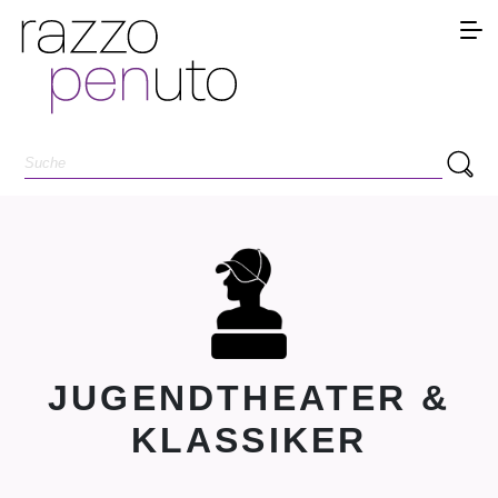
JUGENDTHEATER &
KLASSIKER