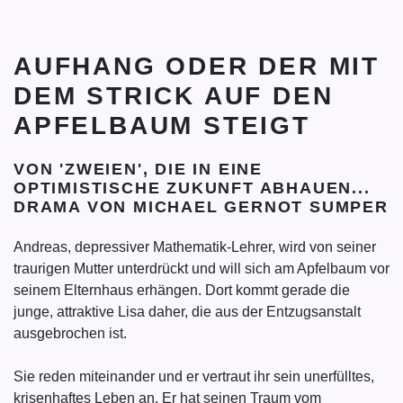
AUFHANG ODER DER MIT
DEM STRICK AUF DEN
APFELBAUM STEIGT
VON 'ZWEIEN', DIE IN EINE
OPTIMISTISCHE ZUKUNFT ABHAUEN...
DRAMA VON MICHAEL GERNOT SUMPER
Andreas, depressiver Mathematik-Lehrer, wird von seiner
traurigen Mutter unterdrückt und will sich am Apfelbaum vor
seinem Elternhaus erhängen. Dort kommt gerade die
junge, attraktive Lisa daher, die aus der Entzugsanstalt
ausgebrochen ist.
Sie reden miteinander und er vertraut ihr sein unerfülltes,
krisenhaftes Leben an. Er hat seinen Traum vom