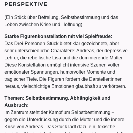
PERSPEKTIVE
(Ein Stück über Befreiung, Selbstbestimmung und das
Leben zwischen Krise und Hoffnung)
Starke Figurenkonstellation mit viel Spielfreude:
Das Drei-Personen-Stück bietet klar gezeichnete, aber
sehr unterschiedliche Charaktere: Andreas, der depressive
Lehrer, die rebellische Lisa und die dominierende Mutter.
Diese Konstellation ermöglicht intensive Szenen voller
emotionaler Spannungen, humorvoller Momente und
tragischer Tiefe. Die Figuren fordern die Darsteller:innen
heraus, vielschichtige Emotionen glaubhaft zu verkörpern.
Themen: Selbstbestimmung, Abhängigkeit und
Ausbruch:
Im Zentrum steht der Kampf um Selbstbestimmung –
gegen die Unterdrückung durch die Mutter und die innere
Krise von Andreas. Das Stück lädt dazu ein, toxische