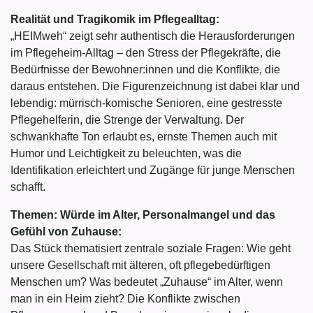
Realität und Tragikomik im Pflegealltag:
„HEIMweh“ zeigt sehr authentisch die Herausforderungen
im Pflegeheim-Alltag – den Stress der Pflegekräfte, die
Bedürfnisse der Bewohner:innen und die Konflikte, die
daraus entstehen. Die Figurenzeichnung ist dabei klar und
lebendig: mürrisch-komische Senioren, eine gestresste
Pflegehelferin, die Strenge der Verwaltung. Der
schwankhafte Ton erlaubt es, ernste Themen auch mit
Humor und Leichtigkeit zu beleuchten, was die
Identifikation erleichtert und Zugänge für junge Menschen
schafft.
Themen: Würde im Alter, Personalmangel und das
Gefühl von Zuhause:
Das Stück thematisiert zentrale soziale Fragen: Wie geht
unsere Gesellschaft mit älteren, oft pflegebedürftigen
Menschen um? Was bedeutet „Zuhause“ im Alter, wenn
man in ein Heim zieht? Die Konflikte zwischen