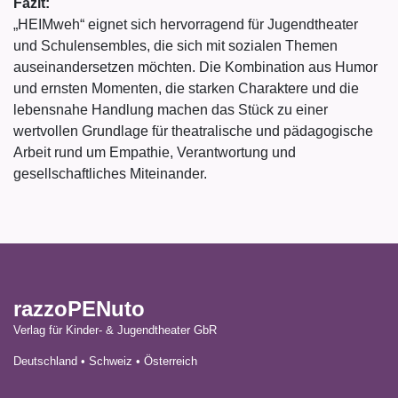
Fazit:
„HEIMweh“ eignet sich hervorragend für Jugendtheater
und Schulensembles, die sich mit sozialen Themen
auseinandersetzen möchten. Die Kombination aus Humor
und ernsten Momenten, die starken Charaktere und die
lebensnahe Handlung machen das Stück zu einer
wertvollen Grundlage für theatralische und pädagogische
Arbeit rund um Empathie, Verantwortung und
gesellschaftliches Miteinander.
razzoPENuto
Verlag für Kinder- & Jugendtheater GbR
Deutschland • Schweiz • Österreich