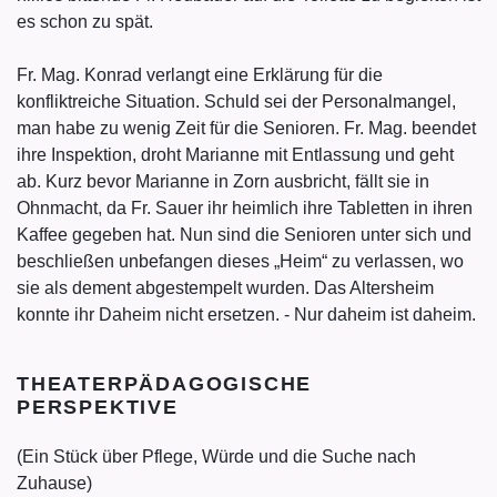
es schon zu spät.
Fr. Mag. Konrad verlangt eine Erklärung für die
konfliktreiche Situation. Schuld sei der Personalmangel,
man habe zu wenig Zeit für die Senioren. Fr. Mag. beendet
ihre Inspektion, droht Marianne mit Entlassung und geht
ab. Kurz bevor Marianne in Zorn ausbricht, fällt sie in
Ohnmacht, da Fr. Sauer ihr heimlich ihre Tabletten in ihren
Kaffee gegeben hat. Nun sind die Senioren unter sich und
beschließen unbefangen dieses „Heim“ zu verlassen, wo
sie als dement abgestempelt wurden. Das Altersheim
konnte ihr Daheim nicht ersetzen. - Nur daheim ist daheim.
THEATERPÄDAGOGISCHE
PERSPEKTIVE
(Ein Stück über Pflege, Würde und die Suche nach
Zuhause)