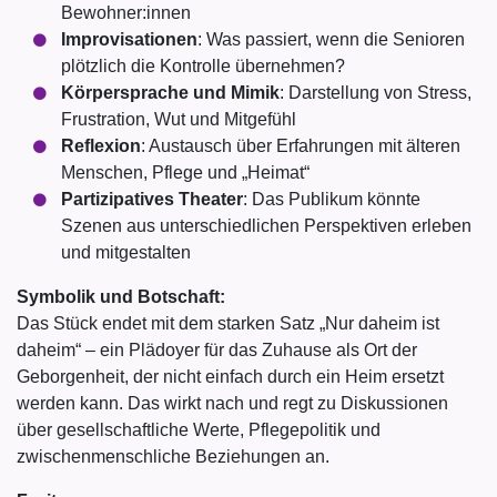
Bewohner:innen
Improvisationen
: Was passiert, wenn die Senioren
plötzlich die Kontrolle übernehmen?
Körpersprache und Mimik
: Darstellung von Stress,
Frustration, Wut und Mitgefühl
Reflexion
: Austausch über Erfahrungen mit älteren
Menschen, Pflege und „Heimat“
Partizipatives Theater
: Das Publikum könnte
Szenen aus unterschiedlichen Perspektiven erleben
und mitgestalten
Symbolik und Botschaft:
Das Stück endet mit dem starken Satz „Nur daheim ist
daheim“ – ein Plädoyer für das Zuhause als Ort der
Geborgenheit, der nicht einfach durch ein Heim ersetzt
werden kann. Das wirkt nach und regt zu Diskussionen
über gesellschaftliche Werte, Pflegepolitik und
zwischenmenschliche Beziehungen an.