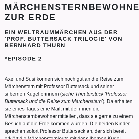
MÄRCHENSTERNBEWOHN
ZUR ERDE
EIN WELTRAUMMÄRCHEN AUS DER
'PROF. BUTTERSACK TRILOGIE' VON
BERNHARD THURN
*EPISODE 2
Axel und Susi können sich noch gut an die Reise zum
Märchenstern mit Professor Buttersack und seiner
silbernen Kugel erinnern (
siehe Theaterstück 'Professor
Buttersack und die Reise zum Märchenstern'
). Da erhalten
sie eines Tages eine Mail, mit der ihnen die
Märchensternbewohner mitteilen, dass sie gerne zu einem
Besuch auf die Erde kommen würden. Die beiden Kinder
sprechen sofort Professor Buttersack an, der sich bereit
erklärt die Märchensternleute mit der silbernen Kugel