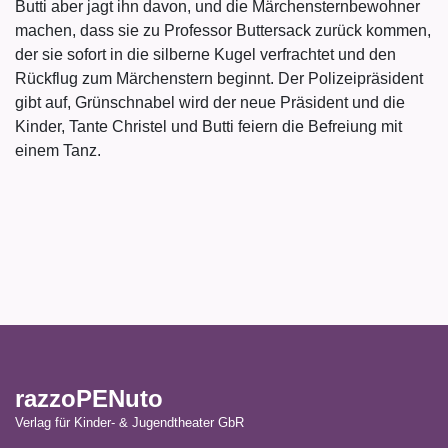
Butti aber jagt ihn davon, und die Märchensternbewohner
machen, dass sie zu Professor Buttersack zurück kommen,
der sie sofort in die silberne Kugel verfrachtet und den
Rückflug zum Märchenstern beginnt. Der Polizeipräsident
gibt auf, Grünschnabel wird der neue Präsident und die
Kinder, Tante Christel und Butti feiern die Befreiung mit
einem Tanz.
razzoPENuto
Verlag für Kinder- & Jugendtheater GbR