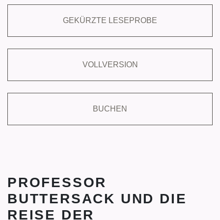
GEKÜRZTE LESEPROBE
VOLLVERSION
BUCHEN
PROFESSOR
BUTTERSACK UND DIE
REISE DER