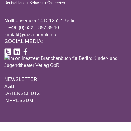
Deutschland • Schweiz • Österreich
Möllhausenufer 14 D-12557 Berlin
T +49. (0) 6321. 397 89 10
kontakt@razzopenuto.eu
SOCIAL MEDIA:
NEWSLETTER
AGB
DATENSCHUTZ
IMPRESSUM