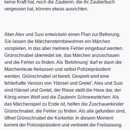
keine Kraft hat, noch die Zauberin, die ihr Zauberbuch
vergessen hat, können etwas ausrichten.
Aber Alex und Susi entwickeln einen Plan zur Befreiung.
Sie lassen die Märchensternbewohner ein Märchen
vorspielen, in das aber mehrere Fehler eingebaut werden.
Grünschnabel überredet sie, das Märchen anzuschauen
und die Fehler zu finden. Als 'Belohnung' darf er dann die
Märchenleute freilassen und selbst Polizeipräsident
werden. Grünschnabel ist bereit. Gespielt wird eine
fehlerhafte Version von 'Hänsel und Gretel'. Alex und Susi
sind Hänsel und Gretel, der Riese stellt die Hexe dar, der
König einen Wolf und die Zauberin Schneewittchen. Als
das Märchenspiel zu Ende ist, helfen die Zuschauerkinder
Grünschnabel, die Fehler zu finden. Als alle gefunden sind,
öffnet Grünschnabel die Kerkertür. In diesem Moment
kommt der Polizeipräsident und verbietet die Freilassung.