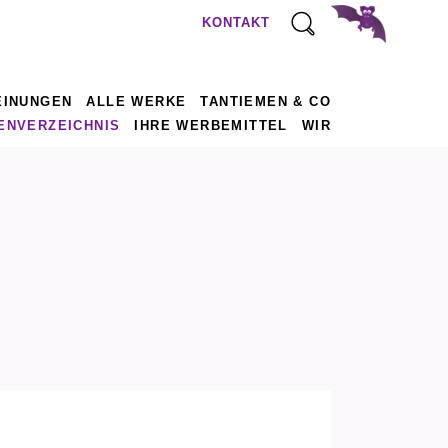
KONTAKT
EINUNGEN
ALLE WERKE
TANTIEMEN & CO
ENVERZEICHNIS
IHRE WERBEMITTEL
WIR