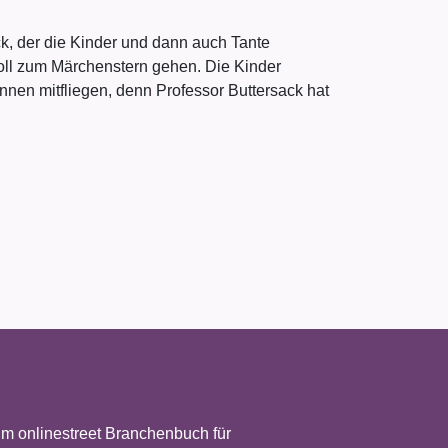
ck, der die Kinder und dann auch Tante
 soll zum Märchenstern gehen. Die Kinder
önnen mitfliegen, denn Professor Buttersack hat