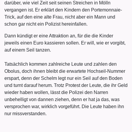
darüber, wie viel Zeit seit seinen Streichen in Mölln
vergangen ist. Er erklärt den Kindern den Portemonnaie-
Trick, auf den eine alte Frau, nicht aber ein Mann und
schon gar nicht ein Polizist hereinfallen.
Dann kündigt er eine Attraktion an, für die die Kinder
jeweils einen Euro kassieren sollen. Er will, wie er vorgibt,
auf einem Seil tanzen.
Tatsächlich kommen zahlreiche Leute und zahlen den
Obolus, doch ihnen bleibt die erwartete Hochseil-Nummer
erspart, denn der Schelm legt nur ein Seil auf den Boden
und turnt darauf herum. Trotz Protest der Leute, die ihr Geld
wieder haben wollen, lässt die Polizei den Narren
unbehelligt von dannen ziehen, denn er hat ja das, was
versprochen war, wirklich vorgeführt. Die Leute haben ihn
nur missverstanden.