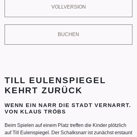
VOLLVERSION
BUCHEN
TILL EULENSPIEGEL
KEHRT ZURÜCK
WENN EIN NARR DIE STADT VERNARRT.
VON KLAUS TRÖBS
Beim Spielen auf einem Platz treffen die Kinder plötzlich
auf Till Eulenspiegel. Der Schalksnarr ist zunächst erstaunt