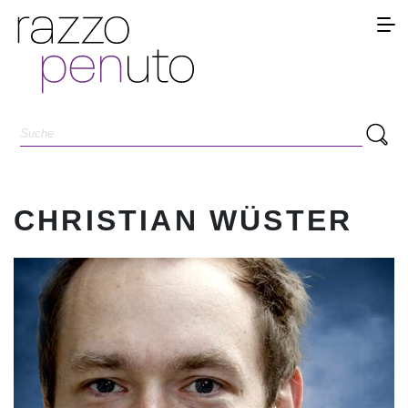
CHRISTIAN WÜSTER