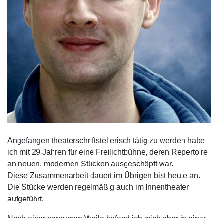
Angefangen theaterschriftstellerisch tätig zu werden habe
ich mit 29 Jahren für eine Freilichtbühne, deren Repertoire
an neuen, modernen Stücken ausgeschöpft war.
Diese Zusammenarbeit dauert im Übrigen bist heute an.
Die Stücke werden regelmäßig auch im Innentheater
aufgeführt.