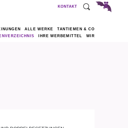
KONTAKT
EINUNGEN
ALLE WERKE
TANTIEMEN & CO
ENVERZEICHNIS
IHRE WERBEMITTEL
WIR