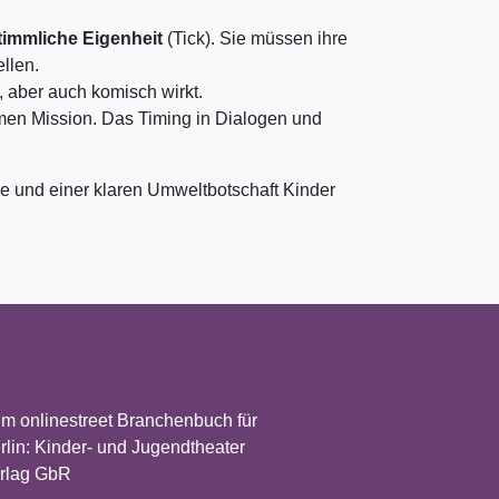
timmliche Eigenheit
(Tick). Sie müssen ihre
llen.
, aber auch komisch wirkt.
men Mission. Das Timing in Dialogen und
sie und einer klaren Umweltbotschaft Kinder